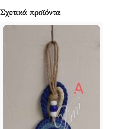
Σχετικά προϊόντα