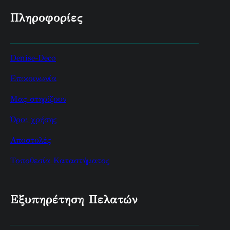
Πληροφορίες
Denise-Deco
Επικοινωνία
Μας στηρίζουν
Όροι χρήσης
Αποστολές
Τοποθεσία Καταστήματος
Εξυπηρέτηση Πελατών