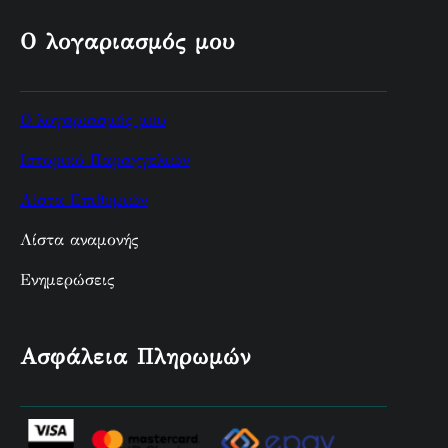
Ο λογαριασμός μου
Ο λογαριασμός μου
Ιστορικό Παραγγελιών
Λίστα Επιθυμιών
Λίστα αναμονής
Ενημερώσεις
Ασφάλεια Πληρωμών