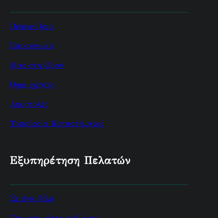
Denise-Deco
Επικοινωνία
Μας στηρίζουν
Όροι χρήσης
Αποστολές
Τοποθεσία Καταστήματος
Εξυπηρέτηση Πελατών
Σε ένα Φίλο
Επικοινωνήστε μαζί μας