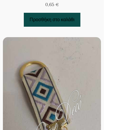
0,65
€
Προσθήκη στο καλάθι