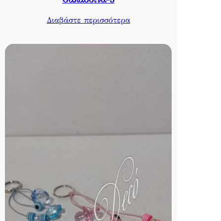
Διαβάστε περισσότερα