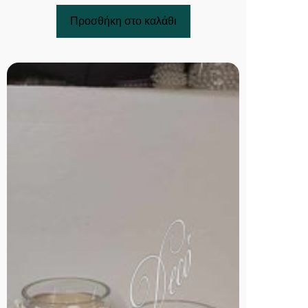
Προσθήκη στο καλάθι