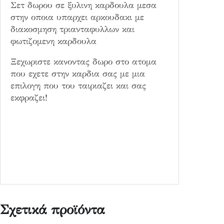
Σετ δωρου σε ξυλινη καρδουλα μεσα
στην οποια υπαρχει αρκουδακι με
διακοσμηση τριανταφυλλων και
φωτιζομενη καρδουλα
Ξεχωριστε κανοντας δωρο στο ατομα
που εχετε στην καρδια σας με μια
επιλογη που του ταιριαζει και σας
εκφραζει!
Σχετικά προϊόντα