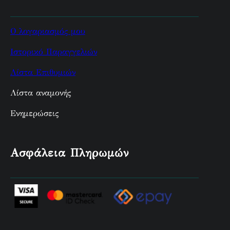
Ο λογαριασμός μου
Ιστορικό Παραγγελιών
Λίστα Επιθυμιών
Λίστα αναμονής
Ενημερώσεις
Ασφάλεια Πληρωμών