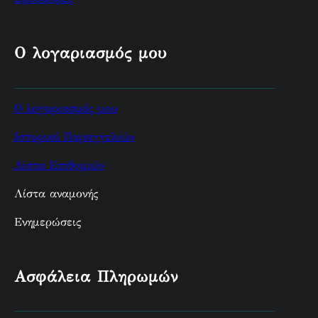
Ο λογαριασμός μου
Ο λογαριασμός μου
Ιστορικό Παραγγελιών
Λίστα Επιθυμιών
Λίστα αναμονής
Ενημερώσεις
Ασφάλεια Πληρωμών