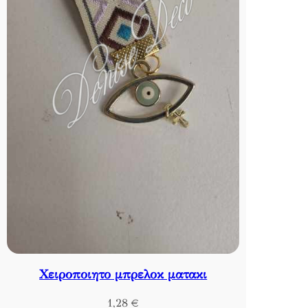
Χειροποιητο μπρελοκ ματακι
1,28
€