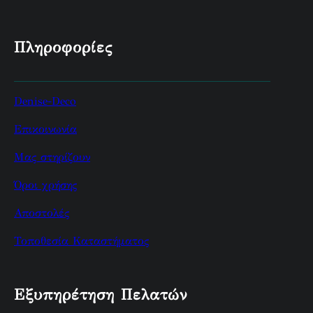
Πληροφορίες
Denise-Deco
Επικοινωνία
Μας στηρίζουν
Όροι χρήσης
Αποστολές
Τοποθεσία Καταστήματος
Εξυπηρέτηση Πελατών