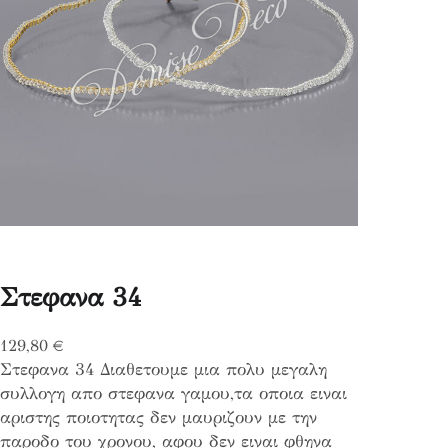
Στεφανα 34
129,80
€
Στεφανα 34 Διαθετουμε μια πολυ μεγαλη
συλλογη απο στεφανα γαμου,τα οποια ειναι
αριστης ποιοτητας δεν μαυριζουν με την
παροδο του χρονου, αφου δεν ειναι φθηνα