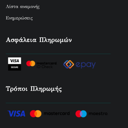
Λίστα αναμονής
Ενημερώσεις
Ασφάλεια Πληρωμών
Τρόποι Πληρωμής