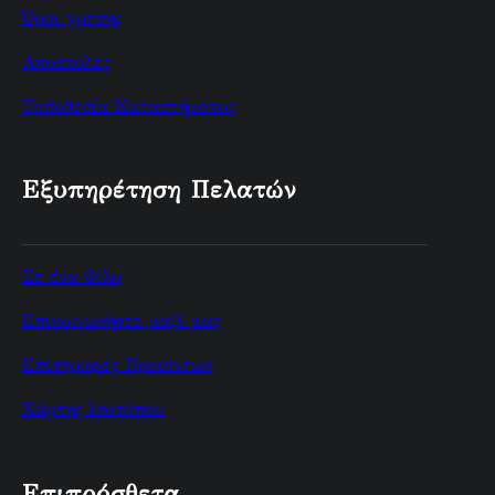
Όροι χρήσης
Αποστολές
Τοποθεσία Καταστήματος
Εξυπηρέτηση Πελατών
Σε ένα Φίλο
Επικοινωνήστε μαζί μας
Επιστροφές Προϊόντων
Χάρτης Ισοτόπου
Επιπρόσθετα