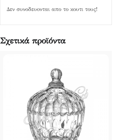
Δεν συνοδευονται απο το κουτι τους!
Σχετικά προϊόντα