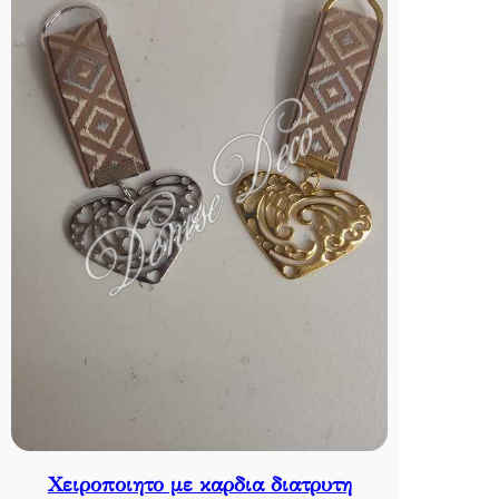
Χειροποιητο με καρδια διατρυτη