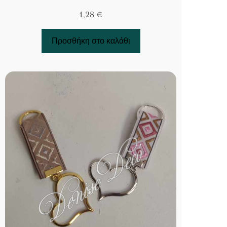
1,28
€
Προσθήκη στο καλάθι