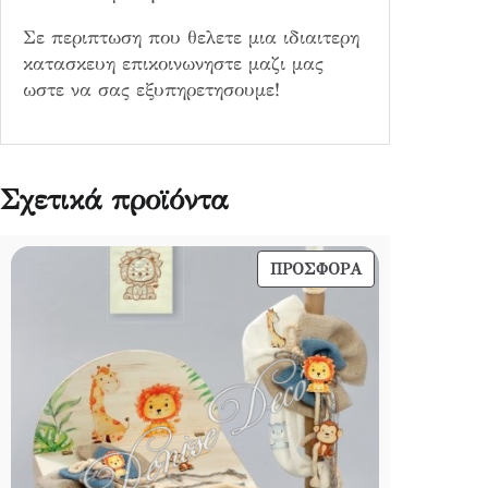
Σε περιπτωση που θελετε μια ιδιαιτερη
κατασκευη επικοινωνηστε μαζι μας
ωστε να σας εξυπηρετησουμε!
Σχετικά προϊόντα
ΠΡΟΪΌΝ
ΠΡΟΣΦΟΡΆ
ΣΕ
ΠΡΟΣΦΟΡΆ