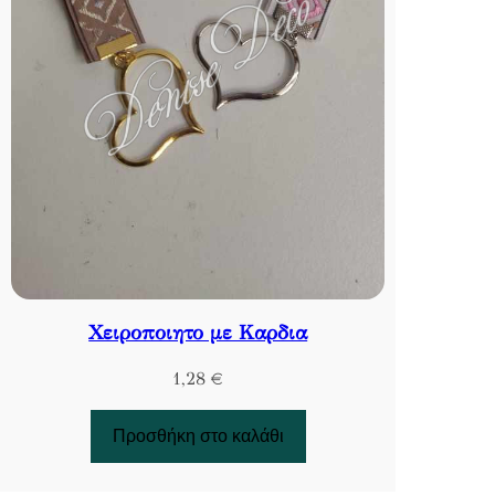
Χειροποιητο με Καρδια
1,28
€
Προσθήκη στο καλάθι