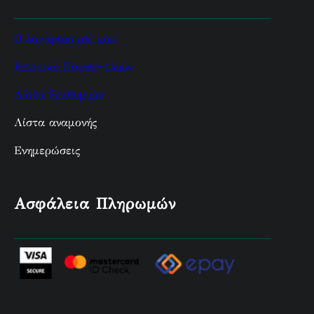
Ο λογαριασμός μου
Ιστορικό Παραγγελιών
Λίστα Επιθυμιών
Λίστα αναμονής
Ενημερώσεις
Ασφάλεια Πληρωμών