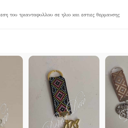
εση του τριανταφυλλου σε ηλιο και εστιες θερμανσης