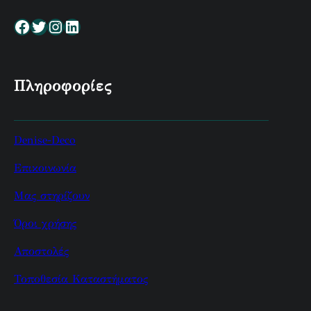
Facebook
Twitter
Instagram
Linkedin
Πληροφορίες
Denise-Deco
Επικοινωνία
Μας στηρίζουν
Όροι χρήσης
Αποστολές
Τοποθεσία Καταστήματος