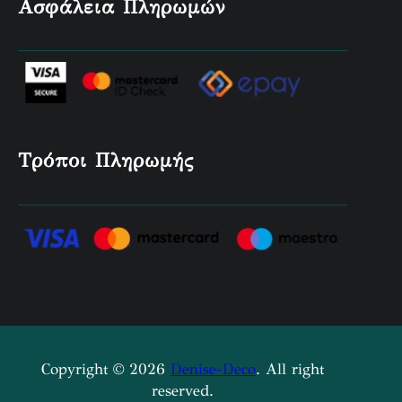
Ασφάλεια Πληρωμών
Τρόποι Πληρωμής
Copyright © 2026
Denise-Deco
. All right
reserved.