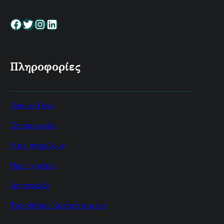
Facebook
Twitter
Instagram
Linkedin
Πληροφορίες
Denise-Deco
Επικοινωνία
Μας στηρίζουν
Όροι χρήσης
Αποστολές
Τοποθεσία Καταστήματος