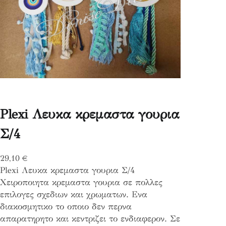
Plexi Λευκα κρεμαστα γουρια
Σ/4
29,10
€
Plexi Λευκα κρεμαστα γουρια Σ/4
Χειροποιητα κρεμαστα γουρια σε πολλες
επιλογες σχεδιων και χρωματων. Ενα
διακοσμητικο το οποιο δεν περνα
απαρατηρητο και κεντριζει το ενδιαφερον. Σε