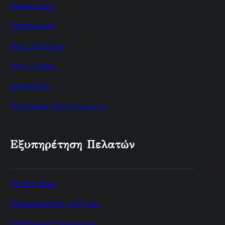
Denise-Deco
Επικοινωνία
Μας στηρίζουν
Όροι χρήσης
Αποστολές
Τοποθεσία Καταστήματος
Εξυπηρέτηση Πελατών
Σε ένα Φίλο
Επικοινωνήστε μαζί μας
Επιστροφές Προϊόντων