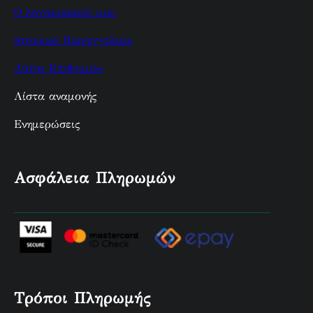
Ο λογαριασμός μου
Ιστορικό Παραγγελιών
Λίστα Επιθυμιών
Λίστα αναμονής
Ενημερώσεις
Ασφάλεια Πληρωμών
Τρόποι Πληρωμής